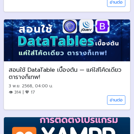
อ่านต่อ
สอนใช้ DataTable เบื้องต้น — แค่ใส่โค้ดเดียว
ตารางก็เทพ!
3 พ.ย. 2568, 04:00 น.
👁 314 | 💖 17
อ่านต่อ