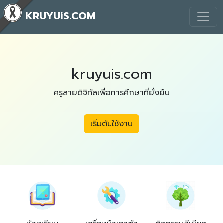
KRUYUiS.COM
kruyuis.com
ครูสายดิจิทัลเพื่อการศึกษาที่ยั่งยืน
เริ่มต้นใช้งาน