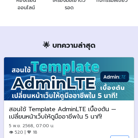
ห้องเรียน
เครื่องมือเอาตัว
กิจกรรมสีเขียว
ออนไลน์
รอด
🌟 บทความล่าสุด
สอนใช้ Template AdminLTE เบื้องต้น —
เปลี่ยนหน้าเว็บให้ดูมืออาชีพใน 5 นาที!
5 พ.ย. 2568, 07:00 น.
👁 520 | 💖 18