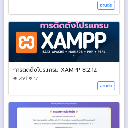
อ่านต่อ
การติดตั้งโปรแกรม XAMPP 8.2.12
👁 519 | 💖 17
อ่านต่อ